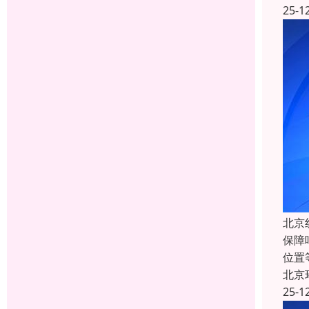
25-1
北京
保障
位置
北京
25-1