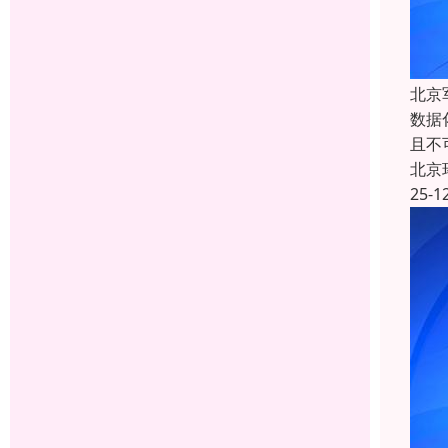
北京
数据
且不
北京
25-1