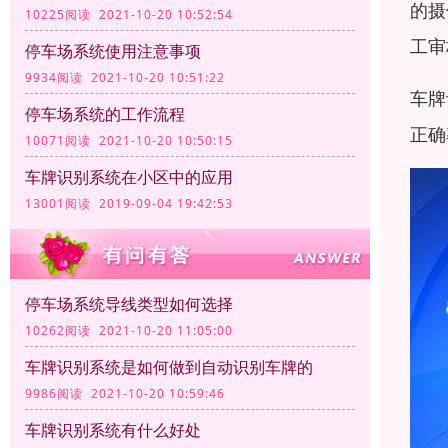
的摄
10225阅读 2021-10-20 10:52:54
工审
停车场系统使用注意事项
9934阅读 2021-10-20 10:51:22
车牌
停车场系统的工作流程
正确
10071阅读 2021-10-20 10:50:15
车牌识别系统在小区中的应用
13001阅读 2019-09-04 19:42:53
停车场系统导线类型如何选择
10262阅读 2021-10-20 11:05:00
车牌识别系统是如何做到自动识别车牌的
9986阅读 2021-10-20 10:59:46
车牌识别系统有什么好处