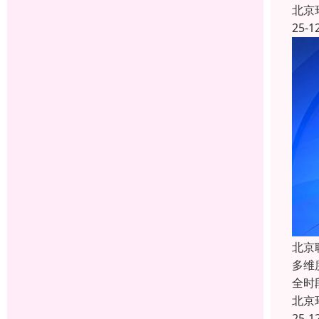
北京
25-1
北京
多维
全时
北京
25-1