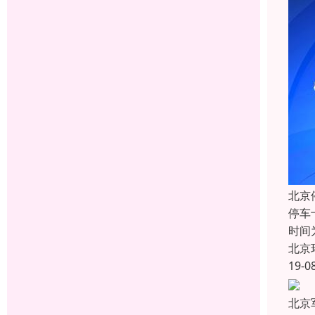
北京
停车
时间
北京
19-0
北京